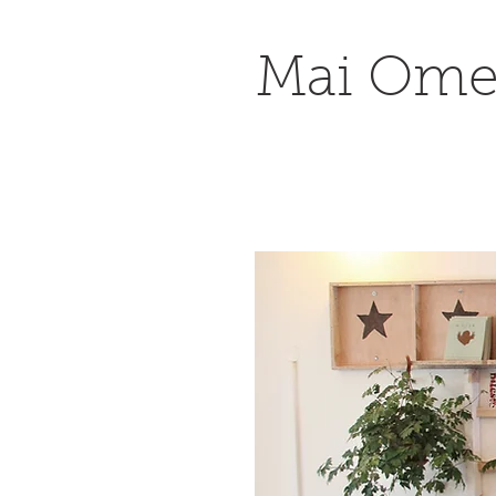
Mai Om